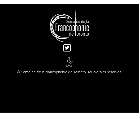
© Semaine de la francophonie de Toronto. Tous droits réservés.