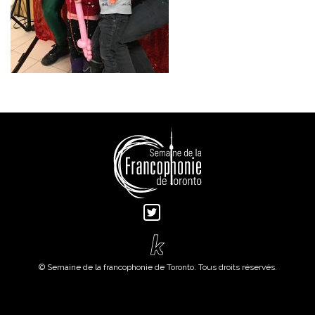
© Semaine de la francophonie de Toronto. Tous droits réservés.