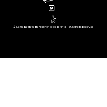
© Semaine de la francophonie de Toronto. Tous droits réservés.