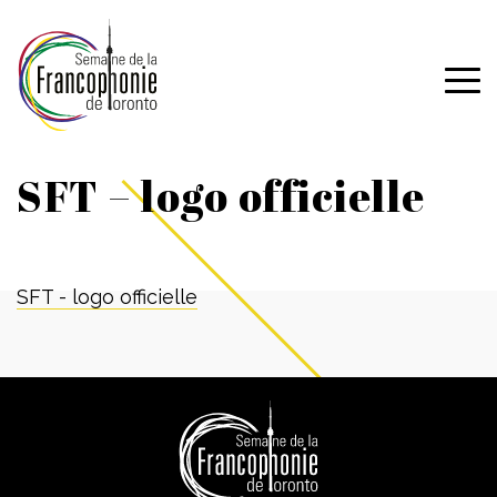
SFT – logo officielle
SFT - logo officielle