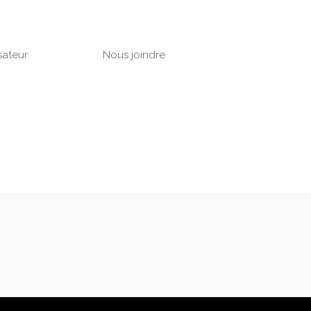
sateur
Nous joindre